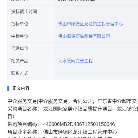
投标截止时间
招标单位
佛山市顺德区龙江镇工程管理中心
中标单位
佛山顺德薪溢测绘有限公司
代理单位
相关产品
污水管网完善工程
联系方式
正文内容
中介服务交易|中介服务交易；合同公开；广东省中介超市交
采购项目名称： 龙江国际家居小镇品质提升项目—龙江镇
目）
采购项目编码： 440606MB2D436712501150046
项目业主名称： 佛山市顺德区龙江镇工程管理中心