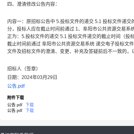
四、澄清修改公告内容：
内容一：原招标公告中 5.投标文件的递交 5.1 投标文件递交
分，投标人应在截止时间前通过 1、阜阳市公共资源交易系统
正为：5.投标文件的递交 5.1 投标文件递交的截止时间（投标
截止时间前通过 阜阳市公共资源交易系统 递交电子投标文件
文件及招标文件的澄清、变更、补充及答疑前后不一致的，
招标人（签章）
日期：
2024年03月29日
公告.pdf
附件下载
公告.pdf
下载
公告.pdf
下载