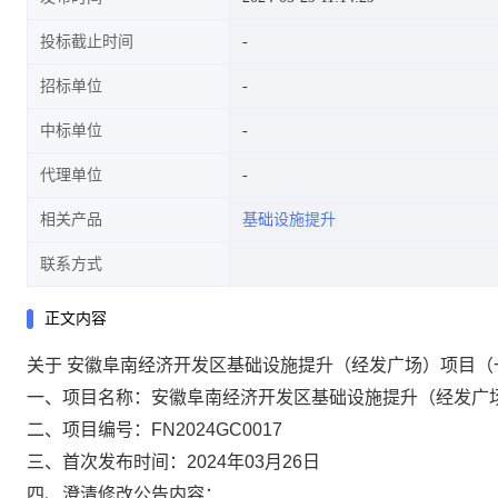
投标截止时间
招标单位
中标单位
代理单位
相关产品
基础设施提升
联系方式
正文内容
关于
安徽阜南经济开发区基础设施提升（经发广场）项目（
一、项目名称：
安徽阜南经济开发区基础设施提升（经发广
二、项目编号：
FN2024GC0017
三、首次发布时间：
2024年03月26日
四、澄清修改公告内容：