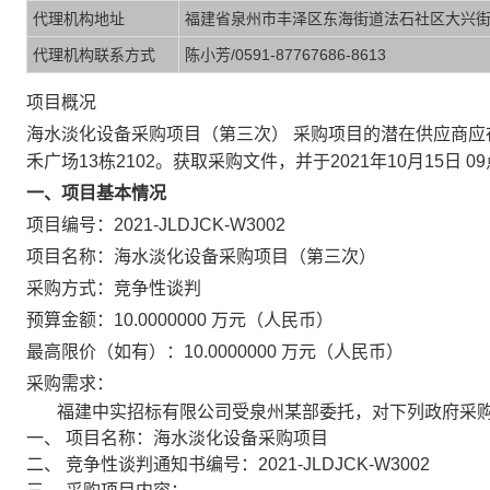
代理机构地址
福建省泉州市丰泽区东海街道法石社区大兴街14
代理机构联系方式
陈小芳/0591-87767686-8613
项目概况
海水淡化设备采购项目（第三次） 采购项目的潜在供应商应
禾广场13栋2102。获取采购文件，并于2021年10月15日
一、项目基本情况
项目编号：2021-JLDJCK-W3002
项目名称：海水淡化设备采购项目（第三次）
采购方式：竞争性谈判
预算金额：10.0000000 万元（人民币）
最高限价（如有）：10.0000000 万元（人民币）
采购需求：
福建中实招标有限公司受泉州某部委托，对下列政府采
一、 项目名称：海水淡化设备采购项目
二、 竞争性谈判通知书编号：2021-JLDJCK-W3002