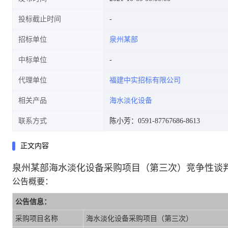
投标截止时间
招标单位
泉州某部
中标单位
代理单位
福建中实招标有限公司
相关产品
海水淡化设备
联系方式
陈小芳：0591-87767686-8613
正文内容
泉州某部海水淡化设备采购项目（第三次）竞争性谈
公告概要：
公告信息：
采购项目名称
海水淡化设备采购项目（第三次）