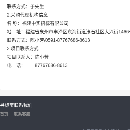
联系方式：于先生
2.采购代理机构信息
名 称：福建中实招标有限公司
地 址：福建省泉州市丰泽区东海街道法石社区大
联系方式：陈小芳/0591-87767686-
3.项目联系方式
项目联系人：陈小芳
电 话： 87767686-8613
寻标宝
联系我们
首页
联系客服