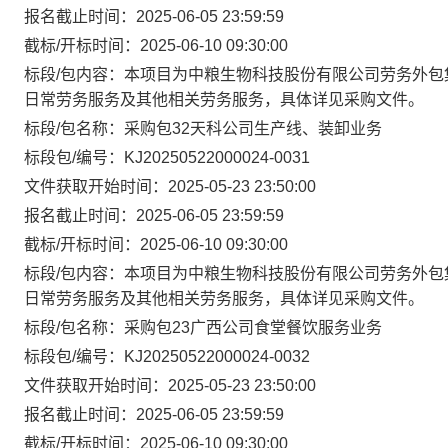
报名截止时间：2025-06-05 23:59:59
截标/开标时间：2025-06-10 09:30:00
标段/包内容：本项目为中粮生物科技股份有限公司劳务外包
日常劳务服务及其他相关劳务服务，具体详见采购文件。
标段/包名称：采购包32天科公司生产线、装卸业务
标段包/编号：KJ20250522000024-0031
文件获取开始时间：2025-05-23 23:50:00
报名截止时间：2025-06-05 23:59:59
截标/开标时间：2025-06-10 09:30:00
标段/包内容：本项目为中粮生物科技股份有限公司劳务外包
日常劳务服务及其他相关劳务服务，具体详见采购文件。
标段/包名称：采购包23广西公司食堂餐饮服务业务
标段包/编号：KJ20250522000024-0032
文件获取开始时间：2025-05-23 23:50:00
报名截止时间：2025-06-05 23:59:59
截标/开标时间：2025-06-10 09:30:00