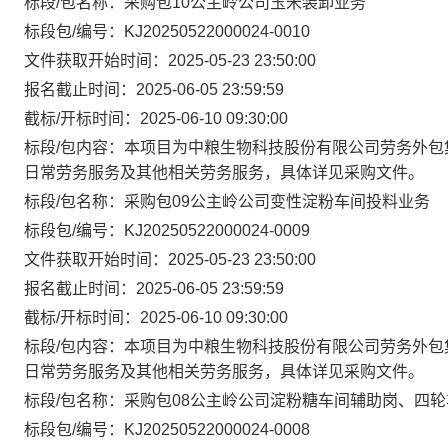
标段/包名称：采购包10公主岭公司玉米装卸业务
标段包/编号：KJ20250522000024-0010
文件获取开始时间：2025-05-23 23:50:00
报名截止时间：2025-06-05 23:59:59
截标/开标时间：2025-06-10 09:30:00
标段/包内容：本项目为中粮生物科技股份有限公司劳务外包
日常劳务服务及其他相关劳务服务，具体详见采购文件。
标段/包名称：采购包09公主岭公司变性淀粉车间投料业务
标段包/编号：KJ20250522000024-0009
文件获取开始时间：2025-05-23 23:50:00
报名截止时间：2025-06-05 23:59:59
截标/开标时间：2025-06-10 09:30:00
标段/包内容：本项目为中粮生物科技股份有限公司劳务外包
日常劳务服务及其他相关劳务服务，具体详见采购文件。
标段/包名称：采购包08公主岭公司淀粉糖车间辅助岗、四
标段包/编号：KJ20250522000024-0008