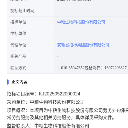
投标截止时间
招标单位
中粮生物科技股份有限公司
中标单位
代理单位
安徽省招标集团股份有限公司
相关产品
联系方式
：010-65047852
魏杨鸿伟：13072206327
正文内容
招标项目编号：KJ20250522000024
采购单位：中粮生物科技股份有限公司
项目概况：本项目为中粮生物科技股份有限公司劳务外包集
常劳务服务及其他相关劳务服务，具体详见采购文件。
监督联系人：中粮生物科技股份有限公司