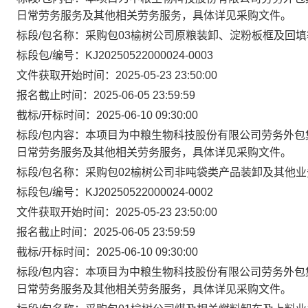
日常劳务服务及其他相关劳务服务，具体详见采购文件。
标段/包名称：采购包03榆树公司原粮装卸、淀粉板框及回
标段包/编号：KJ20250522000024-0003
文件获取开始时间：2025-05-23 23:50:00
报名截止时间：2025-06-05 23:59:59
截标/开标时间：2025-06-10 09:30:00
标段/包内容：本项目为中粮生物科技股份有限公司劳务外包
日常劳务服务及其他相关劳务服务，具体详见采购文件。
标段/包名称：采购包02榆树公司非吨袋类产品装卸及其他业
标段包/编号：KJ20250522000024-0002
文件获取开始时间：2025-05-23 23:50:00
报名截止时间：2025-06-05 23:59:59
截标/开标时间：2025-06-10 09:30:00
标段/包内容：本项目为中粮生物科技股份有限公司劳务外包
日常劳务服务及其他相关劳务服务，具体详见采购文件。