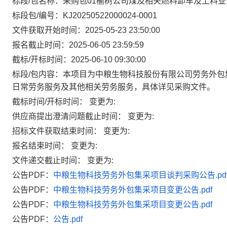
标段/包名称：采购包01榆树公司煤及相关燃料卸车及上料业
标段包/编号：KJ20250522000024-0001
文件获取开始时间：2025-05-23 23:50:00
报名截止时间：2025-06-05 23:59:59
截标/开标时间：2025-06-10 09:30:00
标段/包内容：本项目为中粮生物科技股份有限公司劳务外包
日常劳务服务及其他相关劳务服务，具体详见采购文件。
截标时间/开标时间： 变更为:
供应商提出澄清问题截止时间： 变更为:
招标文件获取结束时间： 变更为:
报名结束时间： 变更为:
文件递交截止时间： 变更为:
公告PDF：
中粮生物科技劳务外包集采项目谈判采购公告.pd
公告PDF：
中粮生物科技劳务外包集采项目变更公告.pdf
公告PDF：
中粮生物科技劳务外包集采项目变更公告.pdf
公告PDF：
公告.pdf