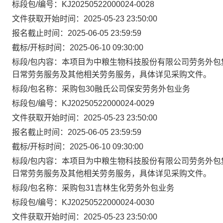
标段包/编号：KJ20250522000024-0028
文件获取开始时间：2025-05-23 23:50:00
报名截止时间：2025-06-05 23:59:59
截标/开标时间：2025-06-10 09:30:00
标段/包内容：本项目为中粮生物科技股份有限公司劳务外包
日常劳务服务及其他相关劳务服务，具体详见采购文件。
标段/包名称：采购包30融氏公司保安劳务外包业务
标段包/编号：KJ20250522000024-0029
文件获取开始时间：2025-05-23 23:50:00
报名截止时间：2025-06-05 23:59:59
截标/开标时间：2025-06-10 09:30:00
标段/包内容：本项目为中粮生物科技股份有限公司劳务外包
日常劳务服务及其他相关劳务服务，具体详见采购文件。
标段/包名称：采购包31吉林生化劳务外包业务
标段包/编号：KJ20250522000024-0030
文件获取开始时间：2025-05-23 23:50:00