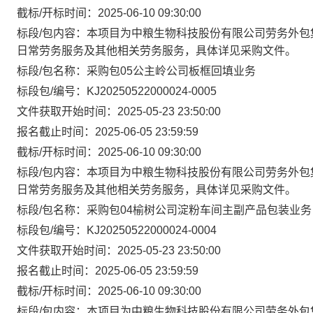
截标/开标时间：2025-06-10 09:30:00
标段/包内容：本项目为中粮生物科技股份有限公司劳务外包
日常劳务服务及其他相关劳务服务，具体详见采购文件。
标段/包名称：采购包05公主岭公司板框回填业务
标段包/编号：KJ20250522000024-0005
文件获取开始时间：2025-05-23 23:50:00
报名截止时间：2025-06-05 23:59:59
截标/开标时间：2025-06-10 09:30:00
标段/包内容：本项目为中粮生物科技股份有限公司劳务外包
日常劳务服务及其他相关劳务服务，具体详见采购文件。
标段/包名称：采购包04榆树公司淀粉车间主副产品包装业务
标段包/编号：KJ20250522000024-0004
文件获取开始时间：2025-05-23 23:50:00
报名截止时间：2025-06-05 23:59:59
截标/开标时间：2025-06-10 09:30:00
标段/包内容：本项目为中粮生物科技股份有限公司劳务外包