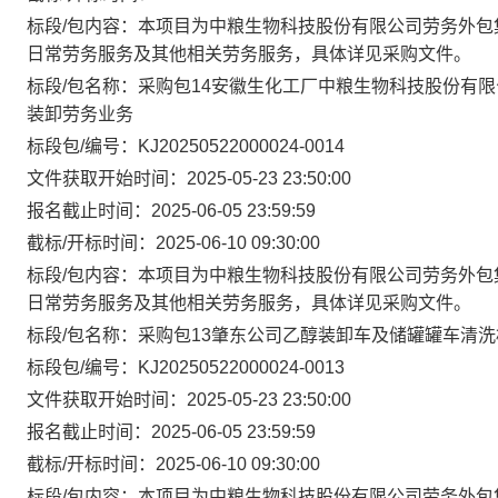
标段/包内容：本项目为中粮生物科技股份有限公司劳务外包
日常劳务服务及其他相关劳务服务，具体详见采购文件。
标段/包名称：采购包14安徽生化工厂中粮生物科技股份有
装卸劳务业务
标段包/编号：KJ20250522000024-0014
文件获取开始时间：2025-05-23 23:50:00
报名截止时间：2025-06-05 23:59:59
截标/开标时间：2025-06-10 09:30:00
标段/包内容：本项目为中粮生物科技股份有限公司劳务外包
日常劳务服务及其他相关劳务服务，具体详见采购文件。
标段/包名称：采购包13肇东公司乙醇装卸车及储罐罐车清
标段包/编号：KJ20250522000024-0013
文件获取开始时间：2025-05-23 23:50:00
报名截止时间：2025-06-05 23:59:59
截标/开标时间：2025-06-10 09:30:00
标段/包内容：本项目为中粮生物科技股份有限公司劳务外包