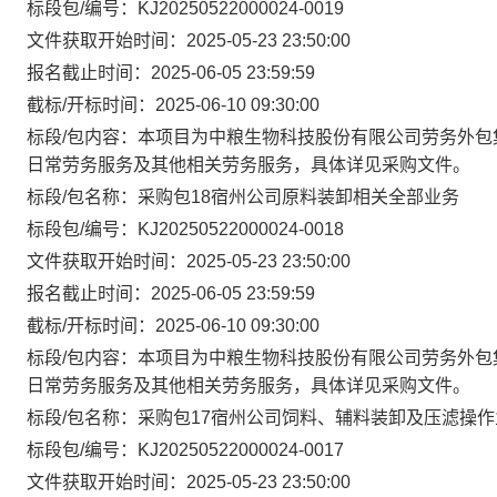
标段包/编号：KJ20250522000024-0019
文件获取开始时间：2025-05-23 23:50:00
报名截止时间：2025-06-05 23:59:59
截标/开标时间：2025-06-10 09:30:00
标段/包内容：本项目为中粮生物科技股份有限公司劳务外包
日常劳务服务及其他相关劳务服务，具体详见采购文件。
标段/包名称：采购包18宿州公司原料装卸相关全部业务
标段包/编号：KJ20250522000024-0018
文件获取开始时间：2025-05-23 23:50:00
报名截止时间：2025-06-05 23:59:59
截标/开标时间：2025-06-10 09:30:00
标段/包内容：本项目为中粮生物科技股份有限公司劳务外包
日常劳务服务及其他相关劳务服务，具体详见采购文件。
标段/包名称：采购包17宿州公司饲料、辅料装卸及压滤操作
标段包/编号：KJ20250522000024-0017
文件获取开始时间：2025-05-23 23:50:00