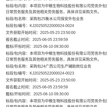
标段/包内容：本项目为中粮生物科技股份有限公司劳务外包
日常劳务服务及其他相关劳务服务，具体详见采购文件。
标段/包名称：采购包25衡水公司保安外包业务
标段包/编号：KJ20250522000024-0024
文件获取开始时间：2025-05-23 23:50:00
报名截止时间：2025-06-05 23:59:59
截标/开标时间：2025-06-10 09:30:00
标段/包内容：本项目为中粮生物科技股份有限公司劳务外包
日常劳务服务及其他相关劳务服务，具体详见采购文件。
标段/包名称：采购包24广西公司生产辅助岗位业务
标段包/编号：KJ20250522000024-0023
文件获取开始时间：2025-05-23 23:50:00
报名截止时间：2025-06-05 23:59:59
截标/开标时间：2025-06-10 09:30:00
标段/包内容：本项目为中粮生物科技股份有限公司劳务外包
日常劳务服务及其他相关劳务服务，具体详见采购文件。