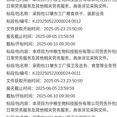
日常劳务服务及其他相关劳务服务，具体详见采购文件。
标段/包名称：采购包12肇东工厂粮食烘干、装卸业务
标段包/编号：KJ20250522000024-0012
文件获取开始时间：2025-05-23 23:50:00
报名截止时间：2025-06-05 23:59:59
截标/开标时间：2025-06-10 09:30:00
标段/包内容：本项目为中粮生物科技股份有限公司劳务外包
日常劳务服务及其他相关劳务服务，具体详见采购文件。
标段/包名称：采购包11肇东工厂保卫及总务、食堂等业务
标段包/编号：KJ20250522000024-0011
文件获取开始时间：2025-05-23 23:50:00
报名截止时间：2025-06-05 23:59:59
截标/开标时间：2025-06-10 09:30:00
标段/包内容：本项目为中粮生物科技股份有限公司劳务外包
日常劳务服务及其他相关劳务服务，具体详见采购文件。