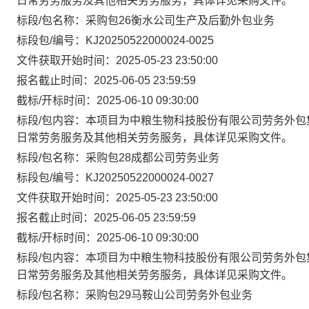
日常劳务服务及其他相关劳务服务，具体详见采购文件。
标段/包名称：采购包26衡水公司生产及后勤外包业务
标段包/编号：KJ20250522000024-0025
文件获取开始时间：2025-05-23 23:50:00
报名截止时间：2025-06-05 23:59:59
截标/开标时间：2025-06-10 09:30:00
标段/包内容：本项目为中粮生物科技股份有限公司劳务外包
日常劳务服务及其他相关劳务服务，具体详见采购文件。
标段/包名称：采购包28成都公司劳务业务
标段包/编号：KJ20250522000024-0027
文件获取开始时间：2025-05-23 23:50:00
报名截止时间：2025-06-05 23:59:59
截标/开标时间：2025-06-10 09:30:00
标段/包内容：本项目为中粮生物科技股份有限公司劳务外包
日常劳务服务及其他相关劳务服务，具体详见采购文件。
标段/包名称：采购包29马鞍山公司劳务外包业务