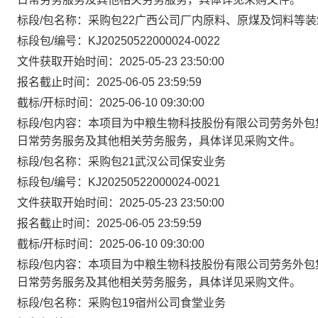
标段/包名称：采购包22广西公司厂内原料、原煤及饲料等
标段包/编号：KJ20250522000024-0022
文件获取开始时间：2025-05-23 23:50:00
报名截止时间：2025-06-05 23:59:59
截标/开标时间：2025-06-10 09:30:00
标段/包内容：本项目为中粮生物科技股份有限公司劳务外包
日常劳务服务及其他相关劳务服务，具体详见采购文件。
标段/包名称：采购包21武汉公司保安业务
标段包/编号：KJ20250522000024-0021
文件获取开始时间：2025-05-23 23:50:00
报名截止时间：2025-06-05 23:59:59
截标/开标时间：2025-06-10 09:30:00
标段/包内容：本项目为中粮生物科技股份有限公司劳务外包
日常劳务服务及其他相关劳务服务，具体详见采购文件。
标段/包名称：采购包19宿州公司食堂业务