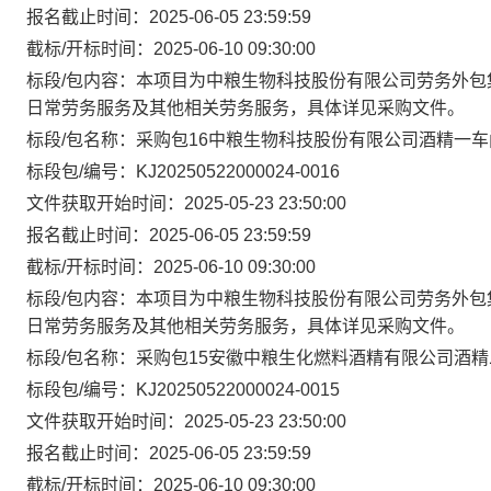
报名截止时间：2025-06-05 23:59:59
截标/开标时间：2025-06-10 09:30:00
标段/包内容：本项目为中粮生物科技股份有限公司劳务外包
日常劳务服务及其他相关劳务服务，具体详见采购文件。
标段/包名称：采购包16中粮生物科技股份有限公司酒精一
标段包/编号：KJ20250522000024-0016
文件获取开始时间：2025-05-23 23:50:00
报名截止时间：2025-06-05 23:59:59
截标/开标时间：2025-06-10 09:30:00
标段/包内容：本项目为中粮生物科技股份有限公司劳务外包
日常劳务服务及其他相关劳务服务，具体详见采购文件。
标段/包名称：采购包15安徽中粮生化燃料酒精有限公司酒
标段包/编号：KJ20250522000024-0015
文件获取开始时间：2025-05-23 23:50:00
报名截止时间：2025-06-05 23:59:59
截标/开标时间：2025-06-10 09:30:00