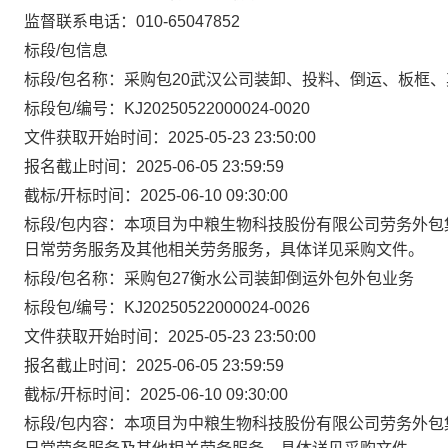
监督联系电话：010-65047852
标段/包信息
标段/包名称：采购包20武汉公司装卸、投料、倒运、板框
标段包/编号：KJ20250522000024-0020
文件获取开始时间：2025-05-23 23:50:00
报名截止时间：2025-06-05 23:59:59
截标/开标时间：2025-06-10 09:30:00
标段/包内容：本项目为中粮生物科技股份有限公司劳务外包
日常劳务服务及其他相关劳务服务，具体详见采购文件。
标段/包名称：采购包27衡水公司装卸倒运外包外包业务
标段包/编号：KJ20250522000024-0026
文件获取开始时间：2025-05-23 23:50:00
报名截止时间：2025-06-05 23:59:59
截标/开标时间：2025-06-10 09:30:00
标段/包内容：本项目为中粮生物科技股份有限公司劳务外包