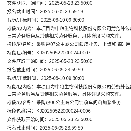
文件获取开始时间：2025-05-23 23:50:00
报名截止时间：2025-06-05 23:59:59
截标/开标时间：2025-06-10 09:30:00
标段/包内容：本项目为中粮生物科技股份有限公司劳务外包
日常劳务服务及其他相关劳务服务，具体详见采购文件。
标段/包名称：采购包07公主岭公司卸煤业务、上煤和临时
标段包/编号：KJ20250522000024-0007
文件获取开始时间：2025-05-23 23:50:00
报名截止时间：2025-06-05 23:59:59
截标/开标时间：2025-06-10 09:30:00
标段/包内容：本项目为中粮生物科技股份有限公司劳务外包
日常劳务服务及其他相关劳务服务，具体详见采购文件。
标段/包名称：采购包06公主岭公司淀粉车间粕加浆业务
标段包/编号：KJ20250522000024-0006
文件获取开始时间：2025-05-23 23:50:00
报名截止时间：2025-06-05 23:59:59