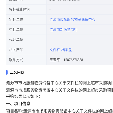
投标截止时间
招标单位
涟源市市场服务物资储备中心
中标单位
涟源市新满意商行
代理单位
相关产品
文件栏
档案盒
联系方式
王玉平：15873876558
正文内容
涟源市市场服务物资储备中心关于文件栏的网上超市采购项
涟源市市场服务物资储备中心关于文件栏的网上超市采购项
采购结果公示如下：
一、项目信息
项目名称:
涟源市市场服务物资储备中心关于文件栏的网上超