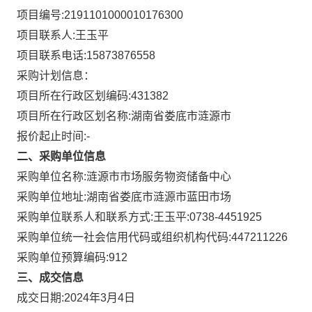
项目编号:
2191101000010176300
项目联系人:
王玉平
项目联系电话:
15873876558
采购计划信息：
项目所在行政区划编码:
431382
项目所在行政区划名称:
湖南省娄底市涟源市
报价起止时间:-
二、采购单位信息
采购单位名称:
涟源市市场服务物资储备中心
采购单位地址:
湖南省娄底市涟源市蓝田市场
采购单位联系人和联系方式:
王玉平:0738-4451925
采购单位统一社会信用代码或组织机构代码:
447211226
采购单位预算编码:
912
三、成交信息
成交日期:
2024年3月4日