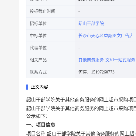
投标截止时间
招标单位
韶山干部学院
中标单位
长沙市天心区益韶图文广告店
代理单位
相关产品
其他商务服务
文印一站式服务
联系方式
何涛：15197260773
正文内容
韶山干部学院关于其他商务服务的网上超市采购项
韶山干部学院关于其他商务服务的网上超市采购项
公示如下：
一、项目信息
项目名称:
韶山干部学院关于其他商务服务的网上超