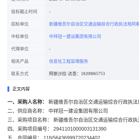
投标截止时间
招标单位
新疆维吾尔自治区交通运输综合行政执法局阿
中标单位
中祥冠一建设集团有限公司
代理单位
相关产品
信息化工程监理服务
联系方式
阿依沙拉·达吾：18209065753
正文内容
一、采购人名称：
新疆维吾尔自治区交通运输综合行政执法
二、供应商名称：
中祥冠一建设集团有限公司
三、采购项目名称：
新疆维吾尔自治区交通运输综合行政执
四、采购项目编号：
2941101000003131390
五、合同编号：
11N56436999720234402