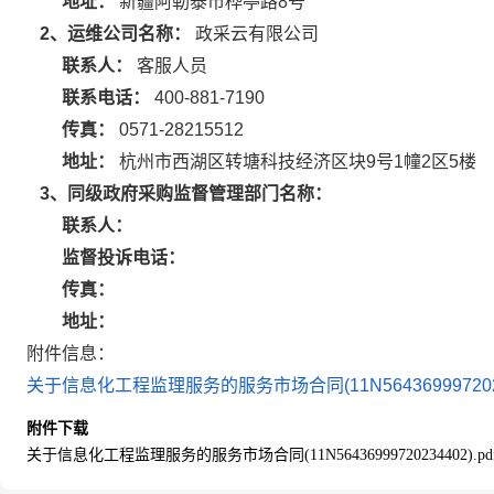
地址：
新疆阿勒泰市桦亭路8号
2、运维公司名称：
政采云有限公司
联系人：
客服人员
联系电话：
400-881-7190
传真：
0571-28215512
地址：
杭州市西湖区转塘科技经济区块9号1幢2区5楼
3、同级政府采购监督管理部门名称：
联系人：
监督投诉电话：
传真：
地址：
附件信息：
关于信息化工程监理服务的服务市场合同(11N56436999720234
附件下载
关于信息化工程监理服务的服务市场合同(11N56436999720234402).pd