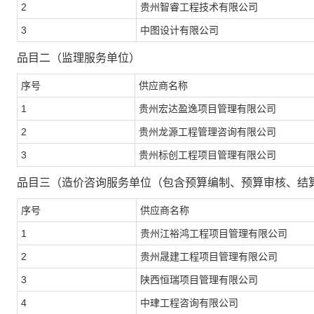
2
贵州智睿工程技术有限公司
3
中图设计有限公司
品目二（
监理服务单位
）
序号
供应商名称
1
贵州宏达盈逸项目管理有限公司
2
贵州龙源工程管理咨询有限公司
3
贵州标创工程项目管理有限公司
品目三（
造价咨询服务单位（包含预算编制、预算审核、结
序号
供应商名称
1
贵州江裕鸿工程项目管理有限公司
2
贵州晟建工程项目管理有限公司
3
陕西恒瑞项目管理有限公司
4
中珒工程咨询有限公司