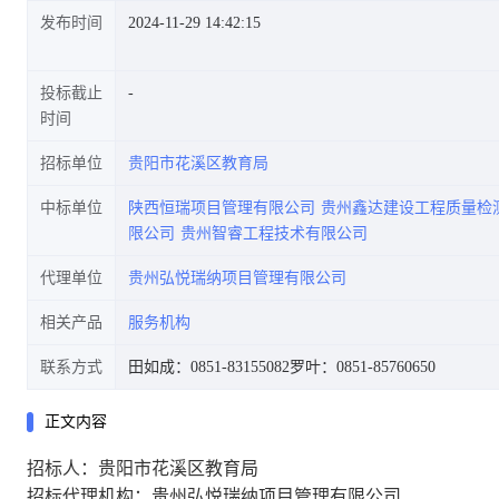
发布时间
2024-11-29 14:42:15
投标截止
时间
招标单位
贵阳市花溪区教育局
中标单位
陕西恒瑞项目管理有限公司
贵州鑫达建设工程质量检
限公司
贵州智睿工程技术有限公司
代理单位
贵州弘悦瑞纳项目管理有限公司
相关产品
服务机构
联系方式
田如成：0851-83155082
罗叶：0851-85760650
正文内容
招标人：贵阳市花溪区教育局
招标代理机构：贵州弘悦瑞纳项目管理有限公司