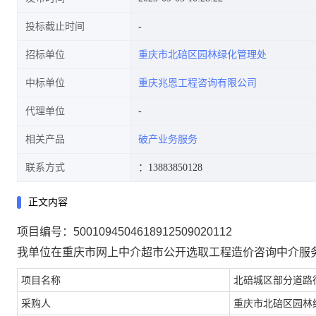
投标截止时间
招标单位
重庆市北碚区园林绿化管理处
中标单位
重庆兆恩工程咨询有限公司
代理单位
相关产品
破产业务服务
联系方式
：13883850128
正文内容
项目编号：5001094504618912509020112
我单位在重庆市网上中介超市公开选取工程造价咨询中介服
项目名称
北碚城区部分道路
采购人
重庆市北碚区园林