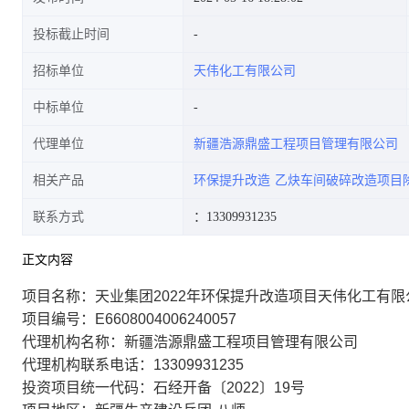
投标截止时间
招标单位
天伟化工有限公司
中标单位
代理单位
新疆浩源鼎盛工程项目管理有限公司
相关产品
环保提升改造
乙炔车间破碎改造项目
联系方式
：13309931235
正文内容
项目名称：天业集团2022年环保提升改造项目天伟化工有
项目编号：E6608004006240057
代理机构名称：新疆浩源鼎盛工程项目管理有限公司
代理机构联系电话：13309931235
投资项目统一代码：石经开备〔2022〕19号