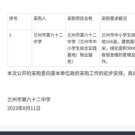
序号
采购人
采购项目名称
采购需求概况
1
兰州市第六十二
兰州市第六十二
兰州市中小学生
中学
中学（兰州市中
地156亩，建筑面
小学生综合实践
米，绿化面积380
基地）物业服
栋宿舍楼的管理
务）
作。
本次公开的采购意向是本单位政府采购工作的初步安排，具
兰州市第六十二中学
2023年8月11日