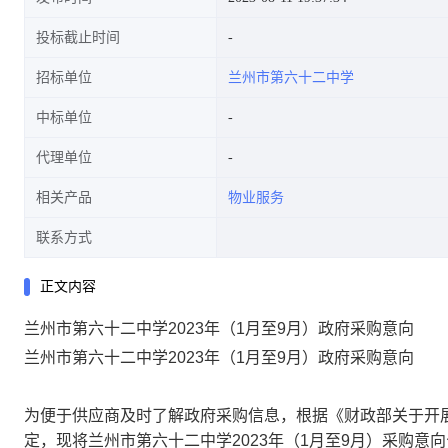
投标截止时间
招标单位
兰州市第六十二中学
中标单位
代理单位
相关产品
物业服务
联系方式
正文内容
兰州市第六十二中学2023年（1月至9月）政府采购意向
兰州市第六十二中学2023年（1月至9月）政府采购意向
为便于供应商及时了解政府采购信息，根据《财政部关于开展政
定，现将兰州市第六十二中学2023年（1月至9月）采购意