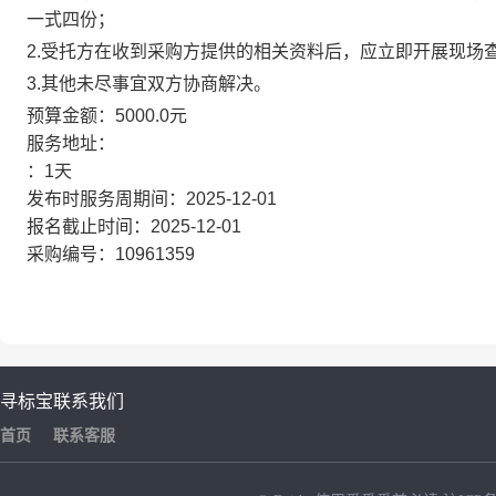
一式四份；
2.受托方在收到采购方提供的相关资料后，应立即开展现场
3.其他未尽事宜双方协商解决。
预算金额：5000.0元
服务地址：
：1天
发布时服务周期间：2025-12-01
报名截止时间：2025-12-01
采购编号：10961359
寻标宝
联系我们
首页
联系客服