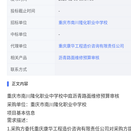
投标截止时间
招标单位
重庆市南川隆化职业中学校
中标单位
代理单位
重庆康华工程造价咨询有限责任公司
相关产品
沥青路面维修预算审核
联系方式
正文内容
重庆市南川隆化职业中学校中庭沥青路面维修预算审核
采购单位：重庆市南川隆化职业中学校
项目基本信息
需求描述：
1.采购方委托重庆康华工程造价咨询有限责任公司对采购方