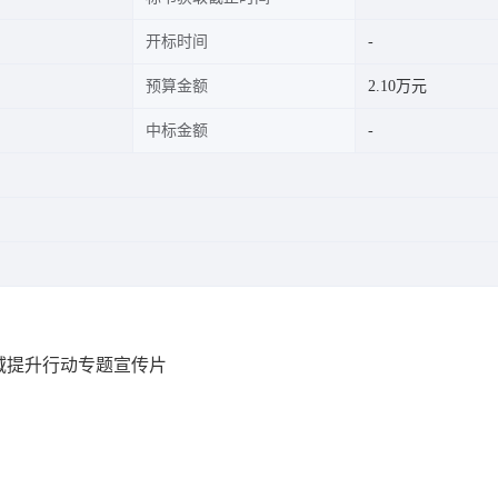
开标时间
预算金额
2.10万元
中标金额
域提升行动专题宣传片