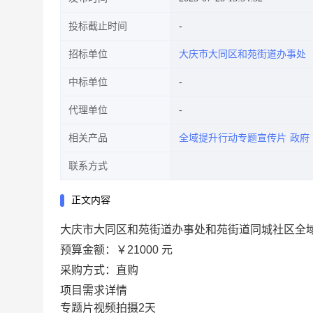
投标截止时间
招标单位
大庆市大同区和苑街道办事处
中标单位
代理单位
相关产品
全域提升行动专题宣传片
政府
联系方式
正文内容
大庆市大同区和苑街道办事处和苑街道同城社区全
预算金额：
￥21000 元
采购方式：直购
项目需求详情
专题片视频拍摄2天