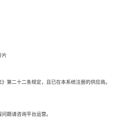
传片
法》第二十二条规定，且已在本系统注册的供应商。
程问题请咨询平台运营。