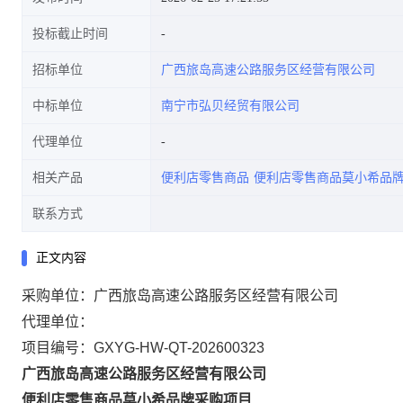
投标截止时间
招标单位
广西旅岛高速公路服务区经营有限公司
中标单位
南宁市弘贝经贸有限公司
代理单位
相关产品
便利店零售商品
便利店零售商品莫小希品
联系方式
正文内容
采购单位：广西旅岛高速公路服务区经营有限公司
代理单位：
项目编号：GXYG-HW-QT-202600323
广西旅岛高速公路服务区经营有限公司
便利店零售商品莫小希品牌采购项目