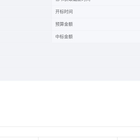
开标时间
预算金额
中标金额