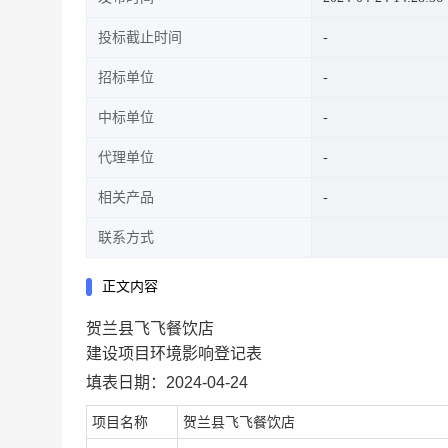
投标截止时间
招标单位
中标单位
代理单位
相关产品
联系方式
正文内容
贺兰县飞飞餐饮店
建设项目环境影响登记表
填表日期：2024-04-24
项目名称
贺兰县飞飞餐饮店