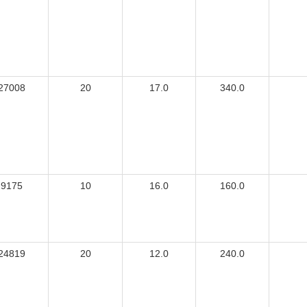
27008
20
17.0
340.0
9175
10
16.0
160.0
24819
20
12.0
240.0