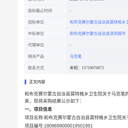
投标截止时间
招标单位
和布克赛尔蒙古自治县莫特格乡
中标单位
和布克赛尔蒙古自治县添资超市
代理单位
相关产品
马克笔
联系方式
未知：15719076873
正文内容
和布克赛尔蒙古自治县莫特格乡卫生院关于马克笔
束，现将采购结果公示如下：
一、项目信息
项目名称:
和布克赛尔蒙古自治县莫特格乡卫生院关
项目编号:
1809699000019501991