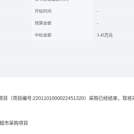
开标时间
预算金额
中标金额
3.45万元
项目
（项目编号:
2201101000022451320
）采购已经结束，现将
上超市采购项目