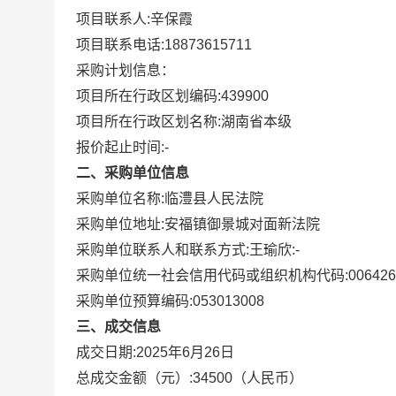
项目联系人:
辛保霞
项目联系电话:
18873615711
采购计划信息：
项目所在行政区划编码:
439900
项目所在行政区划名称:
湖南省本级
报价起止时间:-
二、采购单位信息
采购单位名称:
临澧县人民法院
采购单位地址:
安福镇御景城对面新法院
采购单位联系人和联系方式:
王瑜欣:-
采购单位统一社会信用代码或组织机构代码:
006426
采购单位预算编码:
053013008
三、成交信息
成交日期:
2025年6月26日
总成交金额（元）:
34500
（人民币）