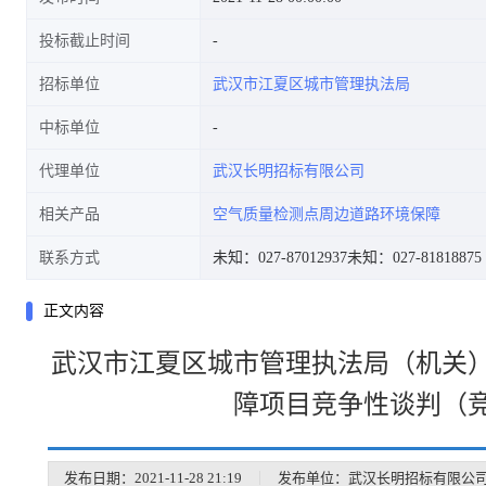
投标截止时间
招标单位
武汉市江夏区城市管理执法局
中标单位
代理单位
武汉长明招标有限公司
相关产品
空气质量检测点周边道路环境保障
联系方式
未知：027-87012937
未知：027-81818875
正文内容
武汉市江夏区城市管理执法局（机关
障项目竞争性谈判（
发布日期：2021-11-28 21:19
｜
发布单位：武汉长明招标有限公