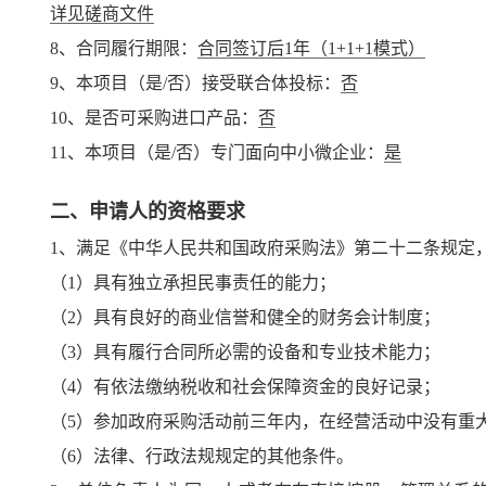
详见磋商文件
8、合同履行期限：
合同签订后1年（1+1+1模式）
9、本项目（是/否）接受联合体投标：
否
10、是否可采购进口产品：
否
11、本项目（是/否）专门面向中小微企业：
是
二、申请人的资格要求
1、满足《中华人民共和国政府采购法》第二十二条规定
（1）具有独立承担民事责任的能力；
（2）具有良好的商业信誉和健全的财务会计制度；
（3）具有履行合同所必需的设备和专业技术能力；
（4）有依法缴纳税收和社会保障资金的良好记录；
（5）参加政府采购活动前三年内，在经营活动中没有重
（6）法律、行政法规规定的其他条件。