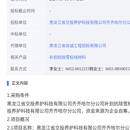
投标截止时间
招标单位
黑龙江省交投养护科技有限公司齐齐哈尔分
中标单位
代理单位
黑龙江省信诚工程招标有限公司
相关产品
补划抗除雪标线材料
联系方式
李女士：0452-6012215
韩女士：0451-8810015
正文内容
1.采购条件
黑龙江省交投养护科技有限公司齐齐哈尔分公司补划抗除雪
投养护科技有限公司齐齐哈尔分公司，资金来源为企业自筹
2.项目概况
2.1项目名称：
黑龙江省交投养护科技有限公司齐齐哈尔分公