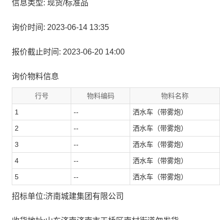
信息类型: 现货/标准品
询价时间: 2023-06-14 13:35
报价截止时间: 2023-06-20 14:00
询价物料信息
行号
物料编码
物料名称
1
--
洒水车（带雾炮）
2
--
洒水车（带雾炮）
3
--
洒水车（带雾炮）
4
--
洒水车（带雾炮）
5
--
洒水车（带雾炮）
招标单位:济南城建集团有限公司