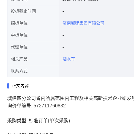
投标截止时间
招标单位
济南城建集团有限公司
中标单位
代理单位
相关产品
洒水车
联系方式
正文内容
城建四分公司省内所属范围内工程及相关高新技术企业研发
询价单编号: 572711760832
采购类型: 标准订单(单次采购)