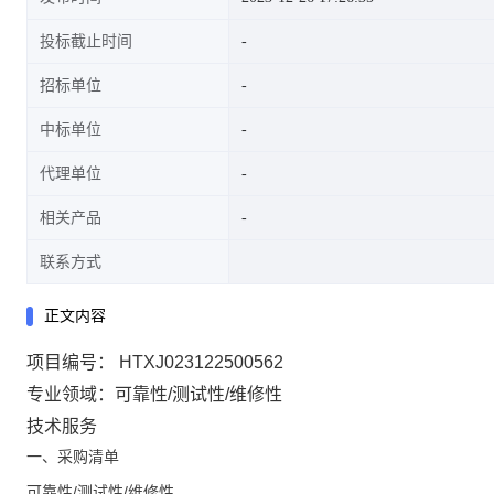
投标截止时间
招标单位
中标单位
代理单位
相关产品
联系方式
正文内容
项目编号：
HTXJ023122500562
专业领域：
可靠性/测试性/维修性
技术服务
一、采购清单
可靠性/测试性/维修性