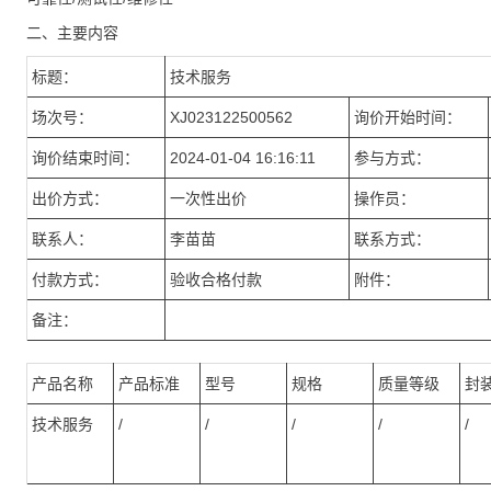
二、主要内容
标题：
技术服务
场次号：
XJ023122500562
询价开始时间：
询价结束时间：
2024-01-04 16:16:11
参与方式：
出价方式：
一次性出价
操作员：
联系人：
李苗苗
联系方式：
付款方式：
验收合格付款
附件：
备注：
产品名称
产品标准
型号
规格
质量等级
封
技术服务
/
/
/
/
/