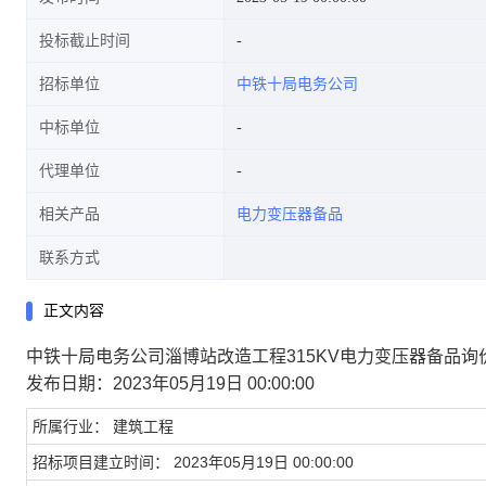
投标截止时间
招标单位
中铁十局电务公司
中标单位
代理单位
相关产品
电力变压器备品
联系方式
正文内容
中铁十局电务公司淄博站改造工程315KV电力变压器备品询
发布日期：2023年05月19日 00:00:00
所属行业：
建筑工程
招标项目建立时间：
2023年05月19日 00:00:00