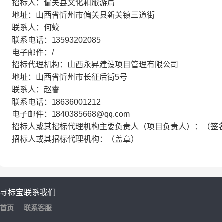
招标人：偏关县文化和旅游局
地址：山西省忻州市偏关县新关镇三道街
联系人：何蛟
联系电话：13593202085
电子邮件：/
招标代理机构：山西永昇建设项目管理有限公司
地址：山西省忻州市长征后街5号
联系人：赵睿
联系电话：18636001212
电子邮件：1840385668@qq.com
招标人或其招标代理机构主要负责人（项目负责人）：（签
招标人或其招标代理机构：（盖章）
寻标宝
联系我们
首页
联系客服