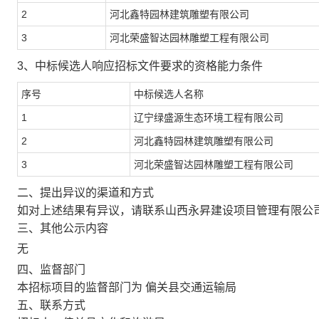
2
河北鑫特园林建筑雕塑有限公司
3
河北荣盛智达园林雕塑工程有限公司
3、中标候选人响应招标文件要求的资格能力条件
序号
中标候选人名称
1
辽宁绿盛源生态环境工程有限公司
2
河北鑫特园林建筑雕塑有限公司
3
河北荣盛智达园林雕塑工程有限公司
二、提出异议的渠道和方式
如对上述结果有异议，请联系山西永昇建设项目管理有限公
三、其他公示内容
无
四、监督部门
本招标项目的监督部门为 偏关县交通运输局
五、联系方式