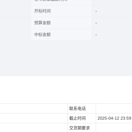
开标时间
预算金额
中标金额
联系电话
截止时间
2025-04-12 23:59
交货期要求