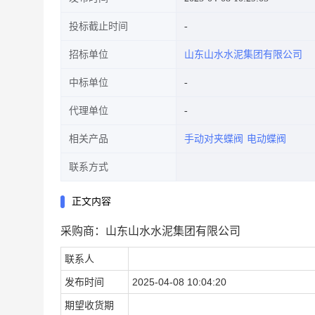
投标截止时间
招标单位
山东山水水泥集团有限公司
中标单位
代理单位
相关产品
手动对夹蝶阀
电动蝶阀
联系方式
正文内容
采购商：山东山水水泥集团有限公司
联系人
发布时间
2025-04-08 10:04:20
期望收货期