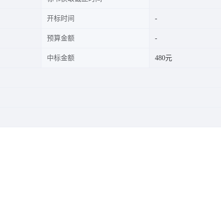
开标时间
预算金额
中标金额
480元