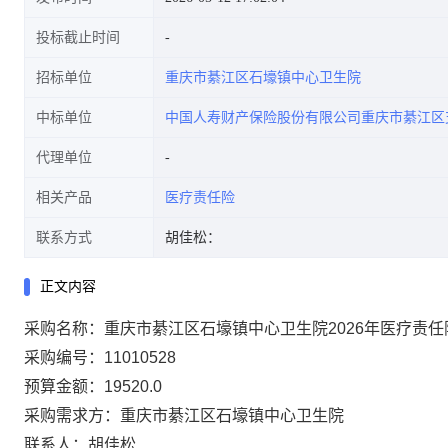
投标截止时间
招标单位
重庆市綦江区石壕镇中心卫生院
中标单位
中国人寿财产保险股份有限公司重庆市綦江区
代理单位
相关产品
医疗责任险
联系方式
胡佳松：
正文内容
采购名称：重庆市綦江区石壕镇中心卫生院2026年医疗责任
采购编号：11010528
预算金额：19520.0
采购需求方：重庆市綦江区石壕镇中心卫生院
联系人：胡佳松