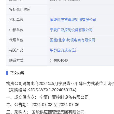
投标截止时间
招标单位
国能供应链管理集团有限公司
中标单位
宁夏广亚控制设备有限公司
代理单位
国能(北京)跨境电商有限公司
相关产品
甲醇压力式液位计
联系方式
：40001040
正文内容
物资公司跨境电商2024年5月宁夏煤业甲醇压力式液位计询
（采购编号 KJDS-WZXJ-2024060174）
一、成交供应商：
宁夏广亚控制设备有限公司
二、公告期：
2024-07-03 至 2024-07-06
三、采购人：
国能供应链管理集团有限公司