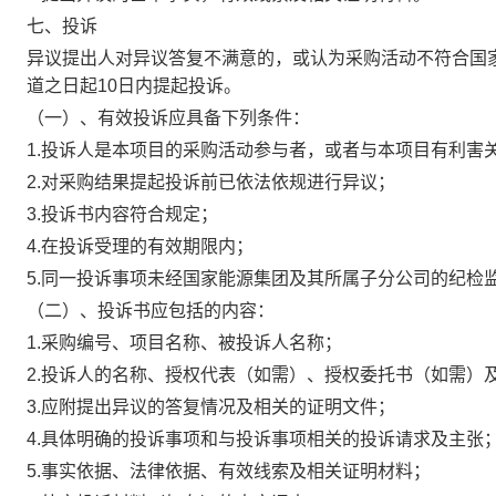
七、投诉
异议提出人对异议答复不满意的，或认为采购活动不符合国
道之日起10日内提起投诉。
（一）、有效投诉应具备下列条件：
1.投诉人是本项目的采购活动参与者，或者与本项目有利害
2.对采购结果提起投诉前已依法依规进行异议；
3.投诉书内容符合规定；
4.在投诉受理的有效期限内；
5.同一投诉事项未经国家能源集团及其所属子分公司的纪检
（二）、投诉书应包括的内容：
1.采购编号、项目名称、被投诉人名称；
2.投诉人的名称、授权代表（如需）、授权委托书（如需）
3.应附提出异议的答复情况及相关的证明文件；
4.具体明确的投诉事项和与投诉事项相关的投诉请求及主张
5.事实依据、法律依据、有效线索及相关证明材料；