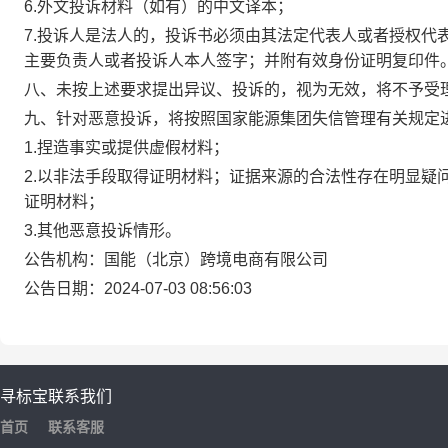
6.外文投诉材料（如有）的中文译本；
7.投诉人是法人的，投诉书必须由其法定代表人或者授权代
主要负责人或者投诉人本人签字；并附有效身份证明复印件
八、未按上述要求提出异议、投诉的，视为无效，将不予受
九、针对恶意投诉，将按照国家能源集团失信管理有关规定
1.捏造事实或提供虚假材料；
2.以非法手段取得证明材料；证据来源的合法性存在明显疑
证明材料；
3.其他恶意投诉情形。
公告机构：国能（北京）跨境电商有限公司
公告日期：2024-07-03 08:56:03
寻标宝
联系我们
首页
联系客服