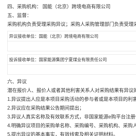
四、采购机构：
国能（北京）跨境电商有限公司
五、监督：
采购机构负责受理采购异议；采购人采购管理部门负责受理
异议接收单位：国能（北京）跨境电商有限公司
投诉接收单位：国家能源集团宁夏煤业有限责任公司
六、异议
潜在报价人、报价人或者其他利害关系人对采购结果有异议
1.异议提出人应是本项目采购活动的参与者或是本项目的利
2.异议应在采购结果公告期间提出；
3.异议人真实名称及有效联系方式，非国家能源e购平台注
4.明确异议项目的采购单名称、采购编号、采购机构、采购
5.提出异议的基本事实，有效线索及相关证明材料。