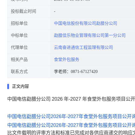
投标截止时间
招标单位
中国电信股份有限公司勐腊分公司
中标单位
勐腊佳乐物业管理有限公司第一分公司
代理单位
云南奋进通信工程监理有限公司
相关产品
食堂外包服务
联系方式
李老师：0871-67127420
正文内容
中国电信勐腊分公司 2026 年-2027 年食堂外包服务项目
中国电信勐腊分公司2026年-2027年食堂外包服务项目公开
中国电信勐腊分公司2026年-2027年食堂外包服务项目公开
比文件载明的评审方法和标准已完成对各供应商递交的响应