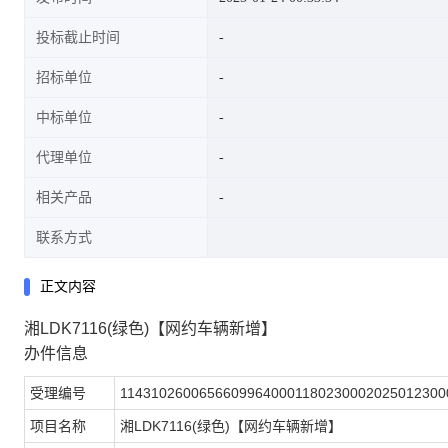
投标截止时间
招标单位
中标单位
代理单位
相关产品
联系方式
正文内容
湘LDK7116(绿色)【网约车辆新增】
办件信息
受理编号
11431026006566099640001180230002025012300
项目名称
湘LDK7116(绿色)【网约车辆新增】