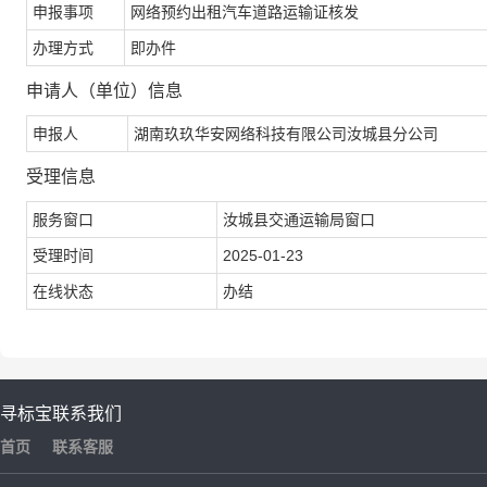
申报事项
网络预约出租汽车道路运输证核发
办理方式
即办件
申请人（单位）信息
申报人
湖南玖玖华安网络科技有限公司汝城县分公司
受理信息
服务窗口
汝城县交通运输局窗口
受理时间
2025-01-23
在线状态
办结
寻标宝
联系我们
首页
联系客服