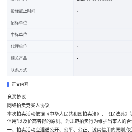
投标截止时间
招标单位
中标单位
代理单位
相关产品
联系方式
正文内容
竞买协议
网络拍卖竞买人协议
本次拍卖活动依据《中华人民共和国拍卖法》、《民法典》
信用”以及价高者得的原则。为规范拍卖行为维护当事人的
一、拍卖活动应遵循公开、公平、公正、诚实信用的原则,