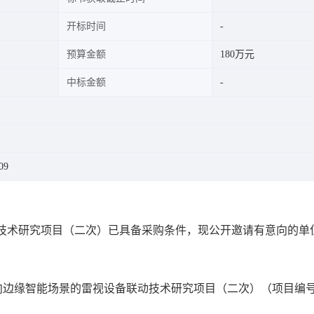
开标时间
预算金额
180万元
中标金额
09
动技术研究项目（二次）
已具备采购条件，现公开邀请有意向的单
面向边缘智能场景的雷视设备联动技术研究项目（二次）
（项目编