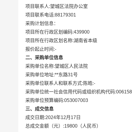
项目联系人:
望城区法院办公室
项目联系电话:
88179301
采购计划信息：
项目所在行政区划编码:
439900
项目所在行政区划名称:
湖南省本级
报价起止时间:-
二、采购单位信息
采购单位名称:
望城区人民法院
采购单位地址:
**东路31号
采购单位联系人和联系方式:
陈皓:-
采购单位统一社会信用代码或组织机构代码:
006158
采购单位预算编码:
053007003
三、成交信息
成交日期:
2024年12月17日
总成交金额（元）:
19800
（人民币）