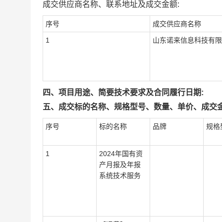
成交供应商名称、联系地址及成交金额:
序号
成交供应商名称
1
山东诺来信息科技有限
四、项目用途、简要技术要求及合同履行日期:
五、成交标的名称、规格型号、数量、单价、成交金
序号
标的名称
品牌
规格
1
2024年国有资
产月报及年报
系统技术服务