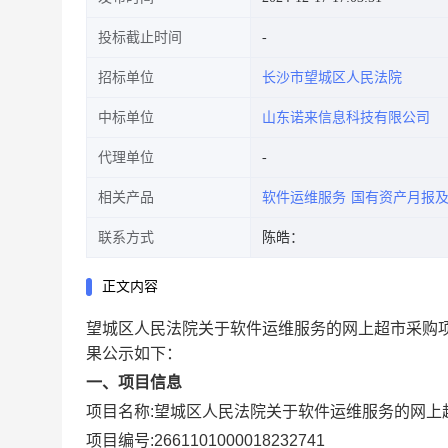
投标截止时间
招标单位
长沙市望城区人民法院
中标单位
山东诺来信息科技有限公司
代理单位
相关产品
软件运维服务
国有资产月报
联系方式
陈皓：
正文内容
望城区人民法院关于软件运维服务的网上超市采购
果公示如下：
一、项目信息
项目名称:
望城区人民法院关于软件运维服务的网上
项目编号:
2661101000018232741