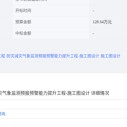
开标时间
预算金额
128.64万元
中标金额
工程
防灾减灾气象监测预报预警能力提升工程-施工图设计
施工图设计
减灾气象监测预报预警能力提升工程-施工图设计 详细情况
意向