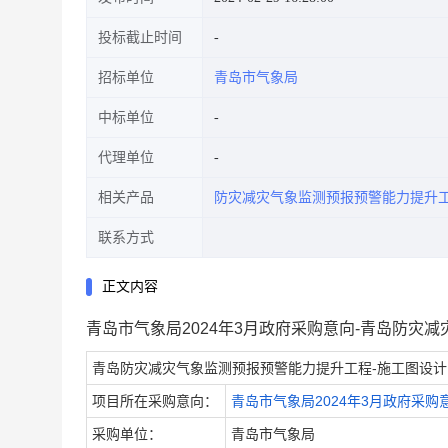
投标截止时间
招标单位
青岛市气象局
中标单位
代理单位
相关产品
防灾减灾气象监测预报预警能力提升
联系方式
正文内容
青岛市气象局2024年3月政府采购意向-青岛防灾
青岛防灾减灾气象监测预报预警能力提升工程-施工图设计
项目所在采购意向：
青岛市气象局2024年3月政府采购
采购单位：
青岛市气象局