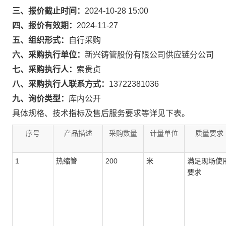
三、报价截止时间：
2024-10-28 15:00
四、报价有效期：
2024-11-27
五、组织形式：
自行采购
六、采购执行单位：
新兴铸管股份有限公司供应链分公司
七、采购执行人：
索贵贞
八、采购执行人联系方式：
13722381036
九、询价类型：
库内公开
具体规格、技术指标及售后服务要求等详见下表。
序号
产品描述
采购数量
计量单位
质量要求
1
热缩管
200
米
满足现场使
要求