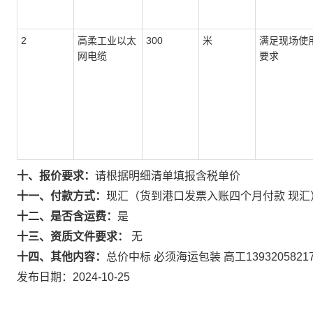
2
高柔工业以太
300
米
满足现场使
网电缆
要求
十、报价要求：
请根据明细清单填报含税单价
十一、付款方式：
现汇（货到港口发票入账四个月付款 现汇
十二、是否含运费：
是
十三、资质文件要求：
无
十四、其他内容：
总价中标 必须海运包装 高工1393205821
发布日期：2024-10-25