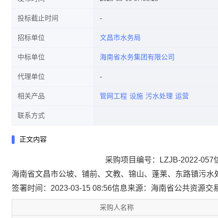
投标截止时间
招标单位
文昌市水务局
中标单位
海南省水务集团有限公司
代理单位
相关产品
管网工程
设施
污水处理
运营
联系方式
正文内容
采购项目编号：LZJB-2022-057
海南省文昌市公坡、铺前、文教、锦山、蓬莱、东路镇污水
签署时间：2023-03-15 08:56
信息来源：
海南省公共资源交
采购人名称