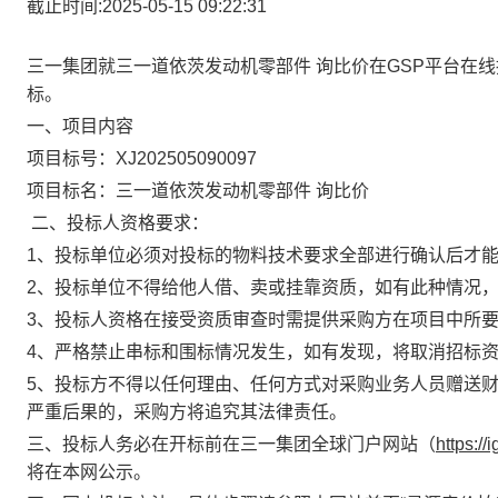
截止时间:2025-05-15 09:22:31
三一集团就三一道依茨发动机零部件 询比价在GSP平台在
标。
一、项目内容
项目标号：XJ202505090097
项目标名：三一道依茨发动机零部件 询比价
二、投标人资格要求：
1、投标单位必须对投标的物料技术要求全部进行确认后才
2、投标单位不得给他人借、卖或挂靠资质，如有此种情况
3、投标人资格在接受资质审查时需提供采购方在项目中所
4、严格禁止串标和围标情况发生，如有发现，将取消招标
5、投标方不得以任何理由、任何方式对采购业务人员赠送
严重后果的，采购方将追究其法律责任。
三、投标人务必在开标前在三一集团全球门户网站（
https://
将在本网公示。