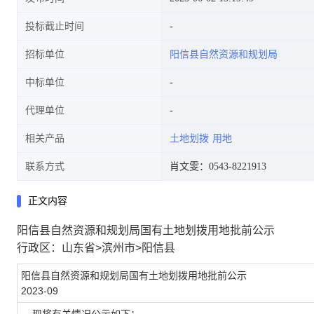
投标截止时间
招标单位
阳信县自然资源和规划局
中标单位
代理单位
相关产品
土地划拨
用地
联系方式
肖文雯：0543-8221913
正文内容
阳信县自然资源和规划局国有土地划拨用地批前公示
行政区：山东省>滨州市>阳信县
阳信县自然资源和规划局国有土地划拨用地批前公示
2023-09