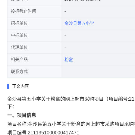
投标截止时间
招标单位
金沙县第五小学
中标单位
代理单位
相关产品
粉盒
联系方式
正文内容
金沙县第五小学关于粉盒的网上超市采购项目
（项目编号:
21
下：
一、项目信息
项目名称:
金沙县第五小学关于粉盒的网上超市采购项目
采购
项目编号:
2111351000000417471