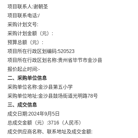
项目联系人:
谢朝圣
项目联系电话:
/
采购计划文号:
采购计划金额（元）:
预算总额（元）:
项目所在行政区划编码:
520523
项目所在行政区划名称:
贵州省毕节市金沙县
报价起止时间:-
二、采购单位信息
采购单位名称:
金沙县第五小学
采购单位地址:
金沙县鼓场街道光明路78号
三、成交信息
成交日期:
2024年9月5日
总成交金额（元）:
3716
（人民币）
成交供应商名称、联系地址及成交金额: