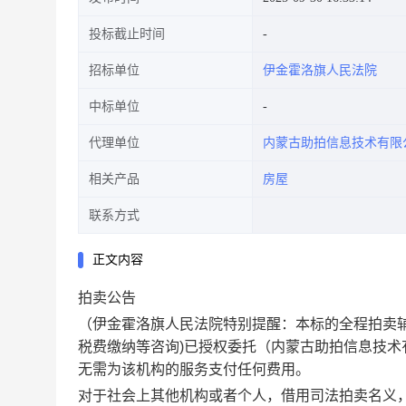
投标截止时间
招标单位
伊金霍洛旗人民法院
中标单位
代理单位
内蒙古助拍信息技术有限
相关产品
房屋
联系方式
正文内容
拍卖公告
（
伊金霍洛旗人民法院特别提醒
：本标的全程拍卖
税费缴纳等咨询)已授权委托（
内蒙古助拍信息技术
无需为该机构的服务支付任何费用。
对于社会上其他机构或者个人，借用司法拍卖名义