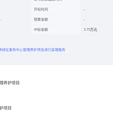
开标时间
心
预算金额
中标金额
3.75万元
林绿化事务中心管理养护项目进行监理服务
管理养护项目
养护项目