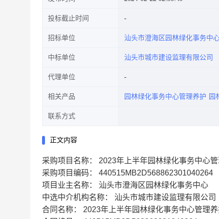
投标截止时间
招标单位
汕头市澄海区园林绿化事务中
中标单位
汕头市城市建设监理有限公司
代理单位
相关产品
园林绿化事务中心管理养护
园
联系方式
正文内容
采购项目名称： 2023年上半年园林绿化事务中心
采购项目编码： 440515MB2D568862301040264
项目业主名称： 汕头市澄海区园林绿化事务中心
中选中介机构名称： 汕头市城市建设监理有限公司
合同名称： 2023年上半年园林绿化事务中心管理