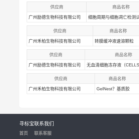
供应商
商品名称
广州励德生物科技有限公司
细胞周期与细胞凋亡检测
供应商
商品名称
广州禾柏生物科技有限公司
转膜缓冲液速溶颗粒
供应商
商品名称
广州励德生物科技有限公司
无血清细胞冻存液（CELLS
供应商
商品名称
广州禾柏生物科技有限公司
GelNest？基质胶
寻标宝
联系我们
首页
联系客服