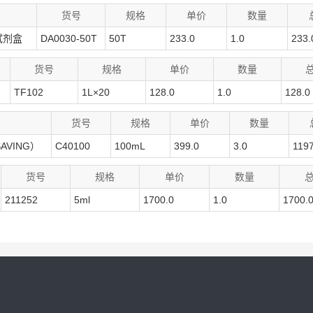
货号
规格
单价
数量
试剂盒
DA0030-50T
50T
233.0
1.0
233.
货号
规格
单价
数量
TF102
1L×20
128.0
1.0
128.0
货号
规格
单价
数量
AVING）
C40100
100mL
399.0
3.0
1197
货号
规格
单价
数量
211252
5ml
1700.0
1.0
1700.