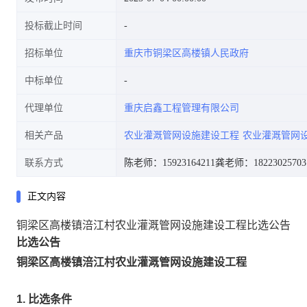
投标截止时间
招标单位
重庆市铜梁区高楼镇人民政府
中标单位
代理单位
重庆启鑫工程管理有限公司
相关产品
农业灌溉管网设施建设工程
农业灌溉管网
联系方式
陈老师：15923164211
龚老师：18223025703
正文内容
铜梁区高楼镇涪江村农业灌溉管网设施建设工程比选公告
比选公告
铜梁区高楼镇涪江村农业灌溉管网设施建设工程
1.
比选条件