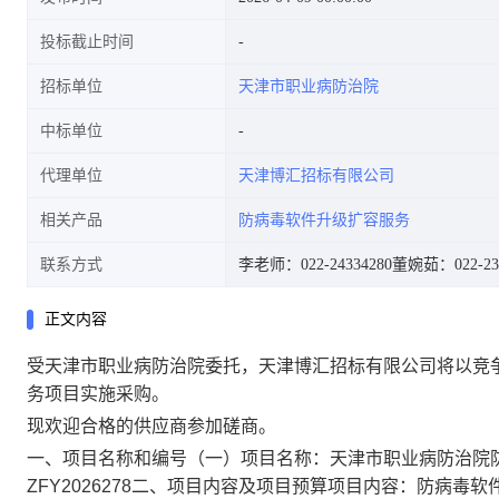
投标截止时间
招标单位
天津市职业病防治院
中标单位
代理单位
天津博汇招标有限公司
相关产品
防病毒软件升级扩容服务
联系方式
李老师：022-24334280
董婉茹：022-233
正文内容
受天津市职业病防治院委托，天津博汇招标有限公司将以竞
务项目实施采购。
现欢迎合格的供应商参加磋商。
一、项目名称和编号（一）项目名称：天津市职业病防治院防
ZFY2026278二、项目内容及项目预算项目内容：防病