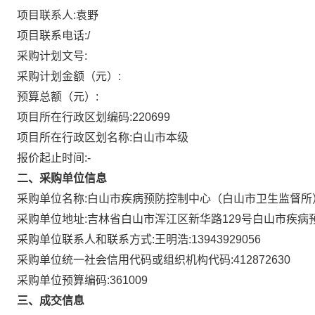
项目联系人:
袁野
项目联系电话:
/
采购计划文号:
采购计划金额（元）:
预算总额（元）:
项目所在行政区划编码:
220699
项目所在行政区划名称:
白山市本级
报价起止时间:-
二、采购单位信息
采购单位名称:
白山市疾病预防控制中心（白山市卫生监督所
采购单位地址:
吉林省白山市浑江区新华路129号白山市疾病
采购单位联系人和联系方式:
王明浩:13943929056
采购单位统一社会信用代码或组织机构代码:
412872630
采购单位预算编码:
361009
三、成交信息