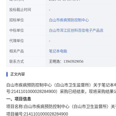
投标截止时间
招标单位
白山市疾病预防控制中心
中标单位
白山市浑江区创科百佳电子产品店
代理单位
相关产品
笔记本电脑
联系方式
王明浩：13943929056
正文内容
白山市疾病预防控制中心（白山市卫生监督所）关于笔记本
号:
2141101000028284900
）采购已经结束，现将采购结果
一、项目信息
项目名称:
白山市疾病预防控制中心（白山市卫生监督所）关
项目编号:
2141101000028284900