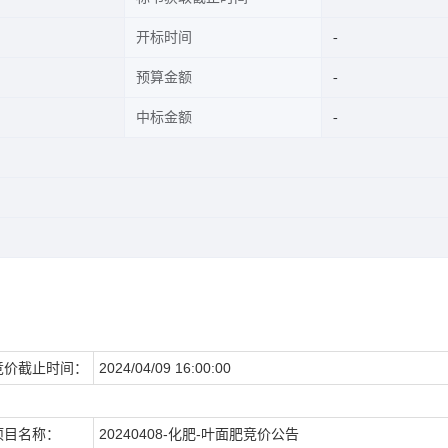
开标时间
预算金额
中标金额
竞价截止时间：
2024/04/09 16:00:00
项目名称：
20240408-化肥-叶面肥竞价公告