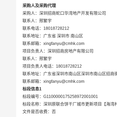
采购人及采购代理
采购人：深圳招商蛇口华湾地产开发有限公司
联系人：邢繁宇
联系电话：18018728212
联系地址：广东省 深圳市 南山区
联系邮箱：xingfanyu@cmhk.com
项目负责人：深圳招商房地产有限公司
联系人：邢繁宇
项目负责人电话：18018728212
联系地址：广东省深圳市南山区深圳市南山区招商
联系邮箱：xingfanyu@cmhk.com
标段信息1
标段编号：G1100000175258972001001
标段名称：深圳原联合饼干厂城市更新项目【海湾村
文件是否收费：否