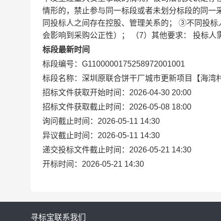
情形的，禁止参与同一标段或者未划分标段的同一采
同投标人之间存在控股、管理关系的； ③不同投
会影响到采购公正性）； （7）其他要求： 投标
标段最新时间
标段编号：G1100000175258972001001
标段名称：深圳原联合饼干厂城市更新项目【海湾村
招标文件获取开始时间：2026-04-30 20:00
招标文件获取截止时间：2026-05-08 18:00
询问截止时间：2026-05-11 14:30
异议截止时间：2026-05-11 14:30
递交投标文件截止时间：2026-05-21 14:30
开标时间：2026-05-21 14:30
寻标宝
联系我们