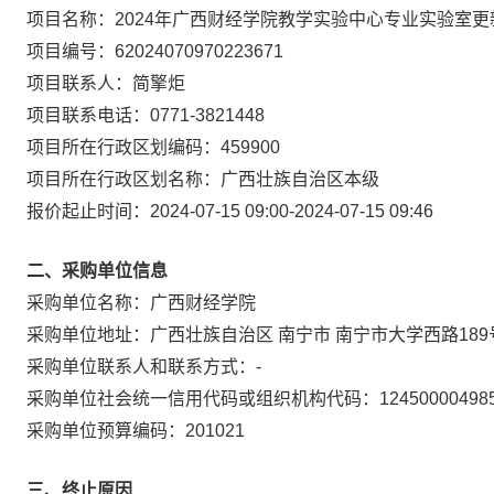
项目名称：
2024年广西财经学院教学实验中心专业实验室更
项目编号：
62024070970223671
项目联系人：
简擎炬
项目联系电话：
0771-3821448
项目所在行政区划编码：
459900
项目所在行政区划名称：
广西壮族自治区本级
报价起止时间：
2024-07-15 09:00
-
2024-07-15 09:46
二、采购单位信息
采购单位名称：
广西财经学院
采购单位地址：
广西壮族自治区 南宁市 南宁市大学西路18
采购单位联系人和联系方式：
-
采购单位社会统一信用代码或组织机构代码：
12450000498
采购单位预算编码：
201021
三、终止原因