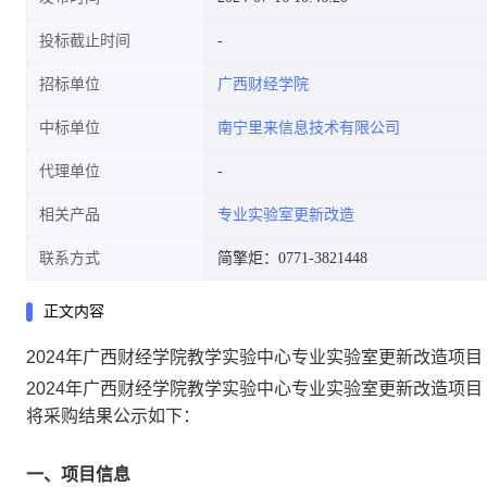
投标截止时间
招标单位
广西财经学院
中标单位
南宁里来信息技术有限公司
代理单位
相关产品
专业实验室更新改造
联系方式
简擎炬：0771-3821448
正文内容
2024年广西财经学院教学实验中心专业实验室更新改造项目
2024年广西财经学院教学实验中心专业实验室更新改造项目
将采购结果公示如下：
一、项目信息