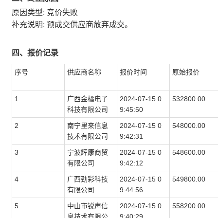
原因类型: 竞价失败
补充说明: 预成交供应商放弃成交。
四、报价记录
序号
供应商名称
报价时间
原始报价
1
广西金橘电子
2024-07-15 0
532800.00
科技有限公司
9:45:50
2
南宁里来信息
2024-07-15 0
548000.00
技术有限公司
9:42:31
3
宁波辉康商贸
2024-07-15 0
548600.00
有限公司
9:42:12
4
广西劲彩科技
2024-07-15 0
549800.00
有限公司
9:44:56
5
中山市锐声信
2024-07-15 0
558200.00
息技术有限公
9:40:29