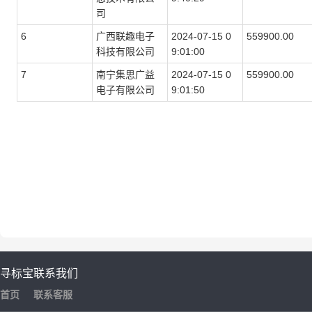
司
6
广西联趣电子
2024-07-15 0
559900.00
科技有限公司
9:01:00
7
南宁集思广益
2024-07-15 0
559900.00
电子有限公司
9:01:50
寻标宝
联系我们
首页
联系客服