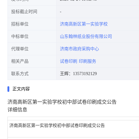
投标截止时间
招标单位
济南高新区第一实验学校
中标单位
山东翰林纸业股份有限公司
代理单位
济南市政府采购中心
相关产品
试卷印刷
印刷服务
联系方式
王辉：13573192129
正文内容
济南高新区第一实验学校初中部试卷印刷成交公告
详细信息
济南高新区第一实验学校初中部试卷印刷成交公告