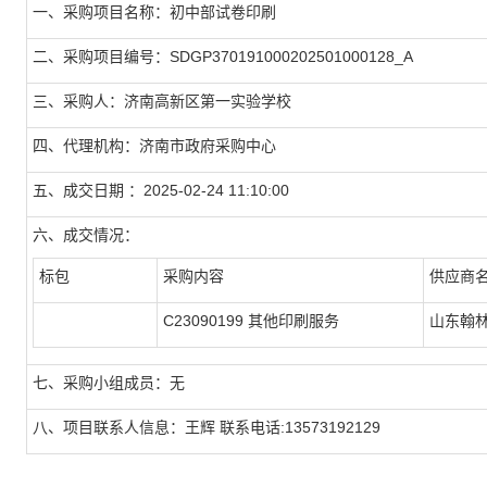
一、采购项目名称：初中部试卷印刷
二、采购项目编号：SDGP370191000202501000128_A
三、采购人：济南高新区第一实验学校
四、代理机构：济南市政府采购中心
五、成交日期 ：2025-02-24 11:10:00
六、成交情况：
标包
采购内容
供应商
C23090199 其他印刷服务
山东翰
七、采购小组成员：无
八、项目联系人信息：王辉 联系电话:13573192129