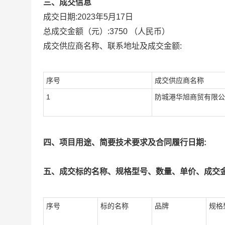
三、成交信息
成交日期:
2023年5月17日
总成交金额（元）:
3750
（人民币）
成交供应商名称、联系地址及成交金额:
序号
成交供应商名称
1
防城港华旭商贸有限公
四、项目用途、简要技术要求及合同履行日期:
五、成交标的名称、规格型号、数量、单价、成交金
序号
标的名称
品牌
规格