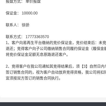
报盘方式：
单价报盘
保证金：
10000.00
联系人：
徐骄
联系方式：
17773363570
1、客户向易再生平台缴纳的竞价保证金，竞价结束后：未
退还；竞得客户向子公司缴纳销售合同履约保证金（履保金
将竞价保证金足额无息原路退还客户。
2、竞得客户在我公司通知其竞得结果后，须【3】自然日内
签订销售合同的，视为客户自动放弃竞得资格，我公司将扣
宜须按双方签订的销售合同执行。