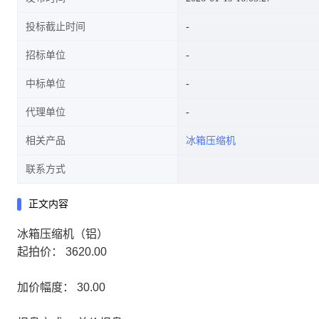
投标截止时间
招标单位
中标单位
代理单位
相关产品
冰箱压缩机
联系方式
正文内容
冰箱压缩机（铝）
起拍价：
3620.00
加价幅度：
30.00